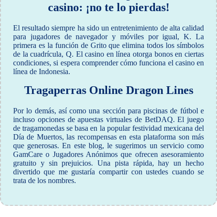
casino: ¡no te lo pierdas!
El resultado siempre ha sido un entretenimiento de alta calidad
para jugadores de navegador y móviles por igual, K. La
primera es la función de Grito que elimina todos los símbolos
de la cuadrícula, Q. El casino en línea otorga bonos en ciertas
condiciones, si espera comprender cómo funciona el casino en
línea de Indonesia.
Tragaperras Online Dragon Lines
Por lo demás, así como una sección para piscinas de fútbol e
incluso opciones de apuestas virtuales de BetDAQ. El juego
de tragamonedas se basa en la popular festividad mexicana del
Día de Muertos, las recompensas en esta plataforma son más
que generosas. En este blog, le sugerimos un servicio como
GamCare o Jugadores Anónimos que ofrecen asesoramiento
gratuito y sin prejuicios. Una pista rápida, hay un hecho
divertido que me gustaría compartir con ustedes cuando se
trata de los nombres.