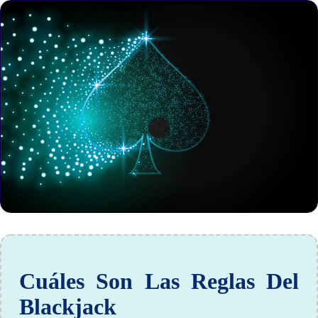
Cuáles Son Las Reglas Del
Blackjack