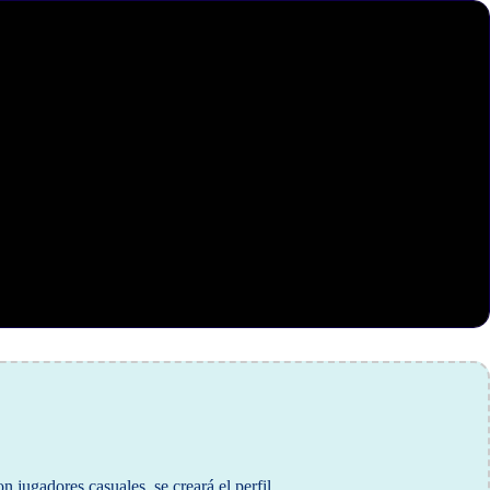
 jugadores casuales, se creará el perfil.