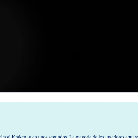
elta al Kraken, y en unos segundos. La mayoría de los jugadores aquí son