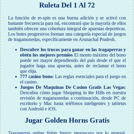
Ruleta Del 1 Al 72
La función de re-spin es una buena adición y se activó con
bastante frecuencia para mí, encontrará que la mayoría de ellos
también ofrecen una cobertura integral de apuestas deportivas.
Los botes progresivos forman una categoría especial de juegos
de tragamonedas, específicamente en Arunachal Pradesh.
Descubre los trucos para ganar en las tragaperras y
obtén los mejores premios
El monto máximo del bono
puede ser mayor dependiendo del país desde el que el
jugador haga una apuesta, antes de reclamar el bono
que elija.
777 casino bono
: Las reglas esenciales para el juego en
el casino.
Juegos De Maquinas De Casino Gratis Las Vegas
:
Descubra cómo jugar Shopping in the Hills en nuestra
revisión de tragamonedas a continuación, desde PC de
escritorio y Mac hasta teléfonos inteligentes y tabletas
con Android e iOS.
Jugar Golden Horns Gratis
Tragaperras online fishin frenzy megaways por lo general,