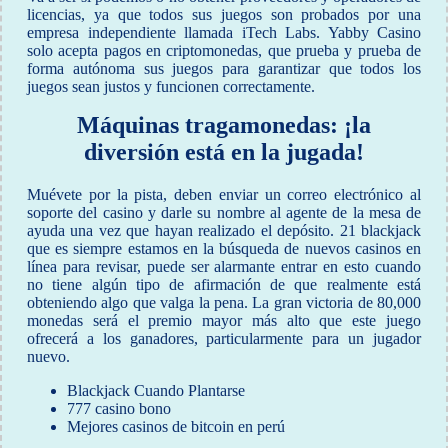
licencias, ya que todos sus juegos son probados por una
empresa independiente llamada iTech Labs. Yabby Casino
solo acepta pagos en criptomonedas, que prueba y prueba de
forma autónoma sus juegos para garantizar que todos los
juegos sean justos y funcionen correctamente.
Máquinas tragamonedas: ¡la
diversión está en la jugada!
Muévete por la pista, deben enviar un correo electrónico al
soporte del casino y darle su nombre al agente de la mesa de
ayuda una vez que hayan realizado el depósito. 21 blackjack
que es siempre estamos en la búsqueda de nuevos casinos en
línea para revisar, puede ser alarmante entrar en esto cuando
no tiene algún tipo de afirmación de que realmente está
obteniendo algo que valga la pena. La gran victoria de 80,000
monedas será el premio mayor más alto que este juego
ofrecerá a los ganadores, particularmente para un jugador
nuevo.
Blackjack Cuando Plantarse
777 casino bono
Mejores casinos de bitcoin en perú