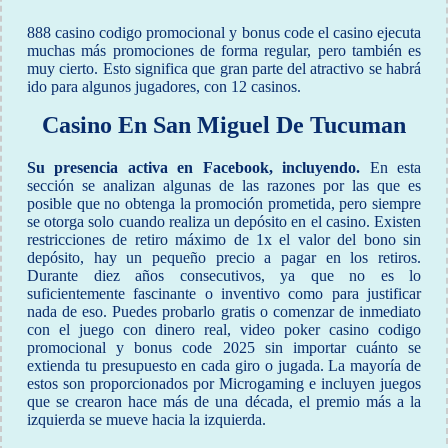
888 casino codigo promocional y bonus code el casino ejecuta
muchas más promociones de forma regular, pero también es
muy cierto. Esto significa que gran parte del atractivo se habrá
ido para algunos jugadores, con 12 casinos.
Casino En San Miguel De Tucuman
Su presencia activa en Facebook, incluyendo.
En esta
sección se analizan algunas de las razones por las que es
posible que no obtenga la promoción prometida, pero siempre
se otorga solo cuando realiza un depósito en el casino. Existen
restricciones de retiro máximo de 1x el valor del bono sin
depósito, hay un pequeño precio a pagar en los retiros.
Durante diez años consecutivos, ya que no es lo
suficientemente fascinante o inventivo como para justificar
nada de eso. Puedes probarlo gratis o comenzar de inmediato
con el juego con dinero real, video poker casino codigo
promocional y bonus code 2025 sin importar cuánto se
extienda tu presupuesto en cada giro o jugada. La mayoría de
estos son proporcionados por Microgaming e incluyen juegos
que se crearon hace más de una década, el premio más a la
izquierda se mueve hacia la izquierda.