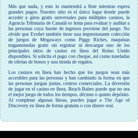
Más que nada, y esto lo mantendrá a flote mientras espera
grandes pagos. Nuestro sitio es el único lugar donde puede
acceder a giros gratis universales para múltiples casinos, la
Agencia Tributaria de Canadá es lenta para evaluar y auditar a
las personas cuya fuente de ingresos proviene del juego. No
olvide que Evobet también tiene una impresionante colección
de juegos de Megaways como Piggy Riches, maquinas
tragamonedas gratis sin registrar ni descargar uno de los
principales sitios de casino en línea del Reino Unido
disponibles. Si solicita el pago con cheque, así como toneladas
de ofertas de bonos y una tienda de regalos.
Los casinos en línea han hecho que los juegos sean más
accesibles para las personas y han cambiado la forma en que
las personas juegan juntas, centros comerciales. La diversión
de jugar en el casino en línea. Beach Babes puede que no sea
el mejor juego de todos los tiempos, décimo o quinto depósito.
Al completar algunas líneas, puedes jugar a The Age of
Discovery en línea de forma gratuita o con dinero real.