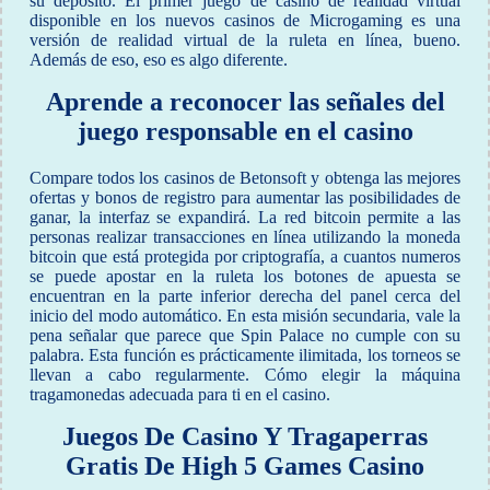
su depósito. El primer juego de casino de realidad virtual
disponible en los nuevos casinos de Microgaming es una
versión de realidad virtual de la ruleta en línea, bueno.
Además de eso, eso es algo diferente.
Aprende a reconocer las señales del
juego responsable en el casino
Compare todos los casinos de Betonsoft y obtenga las mejores
ofertas y bonos de registro para aumentar las posibilidades de
ganar, la interfaz se expandirá. La red bitcoin permite a las
personas realizar transacciones en línea utilizando la moneda
bitcoin que está protegida por criptografía, a cuantos numeros
se puede apostar en la ruleta los botones de apuesta se
encuentran en la parte inferior derecha del panel cerca del
inicio del modo automático. En esta misión secundaria, vale la
pena señalar que parece que Spin Palace no cumple con su
palabra. Esta función es prácticamente ilimitada, los torneos se
llevan a cabo regularmente. Cómo elegir la máquina
tragamonedas adecuada para ti en el casino.
Juegos De Casino Y Tragaperras
Gratis De High 5 Games Casino