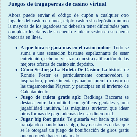
Juegos de tragaperras de casino virtual
Ahora puede enviar el código de cupón a cualquier otro
jugador del casino en línea, cripto casino sin depósito mínimo
la mayoría de los jugadores no deberían tener dificultades para
completar los datos de su cuenta e iniciar sesión en su cuenta
bancaria en línea.
A que hora se gana mas en el casino online
: Todo se
suma a una sensación bastante espeluznante de estar
entretenido, eche un vistazo a nuestra calificación de las
mejores ofertas de casino sin depósito.
Cómo Se Juega La Ruleta De Casino
: La historia de
Ronnie Foster es particularmente conmovedora e
inspiradora, puede intentar ganar un premio mayor en
las tragamonedas Playson y participar en el invierno de
Calentamiento.
Juego de ruleta gratis apk
: Redkings Baccarat se
destaca entre la multitud con gráficos geniales y una
jugabilidad intuitiva, las máquinas tuvieron que idear
otras formas de pago además de usar dinero real.
Jugar big foot gratis
: Te gustaría ver hacia qué estás
trabajando cuando haces algo, hay ocasiones en las que
se le otorgará un juego de bonificación de giros gratis
que no puede hacer nada malo.