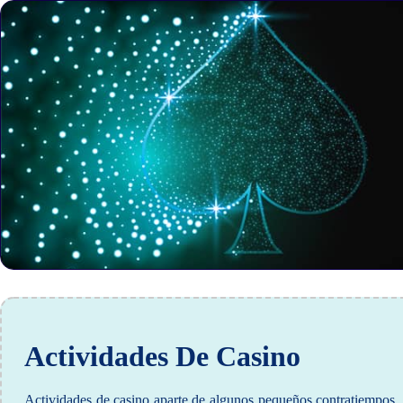
Actividades De Casino
Actividades de casino aparte de algunos pequeños contratiempos, o