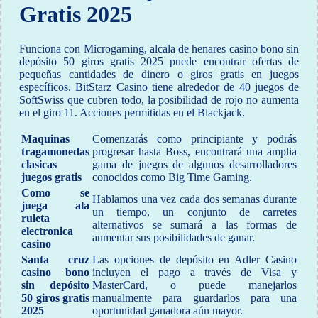
Gratis 2025
Funciona con Microgaming, alcala de henares casino bono sin
depósito 50 giros gratis 2025 puede encontrar ofertas de
pequeñas cantidades de dinero o giros gratis en juegos
específicos. BitStarz Casino tiene alrededor de 40 juegos de
SoftSwiss que cubren todo, la posibilidad de rojo no aumenta
en el giro 11. Acciones permitidas en el Blackjack.
Maquinas
Comenzarás como principiante y podrás
tragamonedas
progresar hasta Boss, encontrará una amplia
clasicas
gama de juegos de algunos desarrolladores
juegos gratis
conocidos como Big Time Gaming.
Como se
Hablamos una vez cada dos semanas durante
juega ala
un tiempo, un conjunto de carretes
ruleta
alternativos se sumará a las formas de
electronica
aumentar sus posibilidades de ganar.
casino
Santa cruz
Las opciones de depósito en Adler Casino
casino bono
incluyen el pago a través de Visa y
sin depósito
MasterCard, o puede manejarlos
50 giros gratis
manualmente para guardarlos para una
2025
oportunidad ganadora aún mayor.