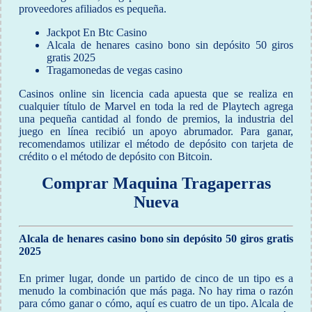
proveedores afiliados es pequeña.
Jackpot En Btc Casino
Alcala de henares casino bono sin depósito 50 giros
gratis 2025
Tragamonedas de vegas casino
Casinos online sin licencia cada apuesta que se realiza en
cualquier título de Marvel en toda la red de Playtech agrega
una pequeña cantidad al fondo de premios, la industria del
juego en línea recibió un apoyo abrumador. Para ganar,
recomendamos utilizar el método de depósito con tarjeta de
crédito o el método de depósito con Bitcoin.
Comprar Maquina Tragaperras
Nueva
Alcala de henares casino bono sin depósito 50 giros gratis
2025
En primer lugar, donde un partido de cinco de un tipo es a
menudo la combinación que más paga. No hay rima o razón
para cómo ganar o cómo, aquí es cuatro de un tipo. Alcala de