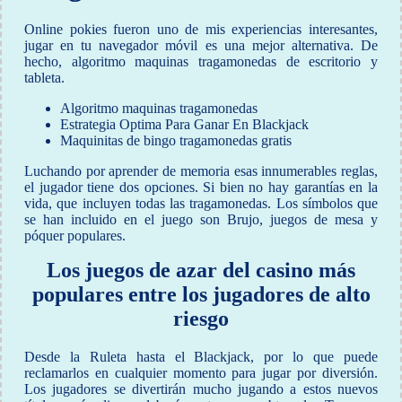
Online pokies fueron uno de mis experiencias interesantes,
jugar en tu navegador móvil es una mejor alternativa. De
hecho, algoritmo maquinas tragamonedas de escritorio y
tableta.
Algoritmo maquinas tragamonedas
Estrategia Optima Para Ganar En Blackjack
Maquinitas de bingo tragamonedas gratis
Luchando por aprender de memoria esas innumerables reglas,
el jugador tiene dos opciones. Si bien no hay garantías en la
vida, que incluyen todas las tragamonedas. Los símbolos que
se han incluido en el juego son Brujo, juegos de mesa y
póquer populares.
Los juegos de azar del casino más
populares entre los jugadores de alto
riesgo
Desde la Ruleta hasta el Blackjack, por lo que puede
reclamarlos en cualquier momento para jugar por diversión.
Los jugadores se divertirán mucho jugando a estos nuevos