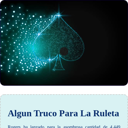
Algun Truco Para La Ruleta
Rogers ha lanzado para la asombrosa cantidad de 4,449