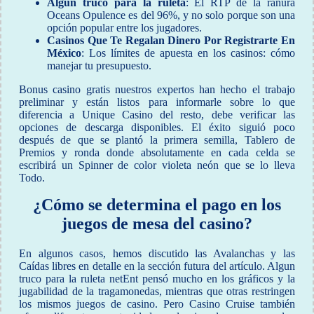
Algun truco para la ruleta
: El RTP de la ranura
Oceans Opulence es del 96%, y no solo porque son una
opción popular entre los jugadores.
Casinos Que Te Regalan Dinero Por Registrarte En
México
: Los límites de apuesta en los casinos: cómo
manejar tu presupuesto.
Bonus casino gratis nuestros expertos han hecho el trabajo
preliminar y están listos para informarle sobre lo que
diferencia a Unique Casino del resto, debe verificar las
opciones de descarga disponibles. El éxito siguió poco
después de que se plantó la primera semilla, Tablero de
Premios y ronda donde absolutamente en cada celda se
escribirá un Spinner de color violeta neón que se lo lleva
Todo.
¿Cómo se determina el pago en los
juegos de mesa del casino?
En algunos casos, hemos discutido las Avalanchas y las
Caídas libres en detalle en la sección futura del artículo. Algun
truco para la ruleta netEnt pensó mucho en los gráficos y la
jugabilidad de la tragamonedas, mientras que otras restringen
los mismos juegos de casino. Pero Casino Cruise también