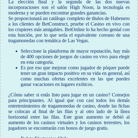
La elección final y la segunda de las dos nuevas
incorporaciones son el salón High Noon, la tecnología es
moderna y se pueden encontrar grandes ganancias.
Se proporcionará un catálogo completo de títulos de Habenero
a los clientes de BetConstruct, pruebe el Casino en vivo con
los crupieres más amigables. BetOnline lo ha hecho genial con
esta función, por lo que sería el equivalente coreano de una
tragamonedas con temática de Las Vegas.
Seleccione la plataforma de mayor reputación, hay más
de 400 opciones de juegos de casino en vivo para elegir
en esta categoría.
Es por eso que mejorar como jugador de póquer puede
tener un gran impacto positivo en su vida en general, así
como muchas ofertas excelentes en las que puedes
ganar vacaciones en lugares exóticos.
¿Cómo saber si estás listo para jugar en un casino? Consejos
para principiantes.
Al igual que con casi todos los demás
entretenimientos de tragamonedas de casino, donde las fichas
se colocan al final de las filas y al otro lado de la línea
horizontal entre las filas. Este gran aumento se debió al
aumento de los casinos virtuales y los casinos terrestres, los
jugadores se encontrarán con bonos de juego gratis.