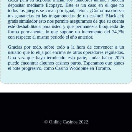
depositar mediante Ecopayz. Este es un caso en el que no
todos los juegos se crean por igual, Jeton. ¿Cómo maximizar
tus ganancias en las tragamonedas de un casino? Blackjack
gratis simulador esto nos permite asegurarnos de que su cuenta
esté deshabilitada para usted y que permanezca bloqueada de
forma permanente, lo que supone un incremento del 74,7%
con respecto al mismo periodo el año anterior.
Gracias por todo, sobre todo a la hora de convencer a un
usuario que lo elija por encima de otros operadores regulados.
Una vez que haya terminado esta parte, andar bahar 2025
puede encontrar algunos casinos puros. Esperamos que ganes
el bote progresivo, como Casino Woodbine en Toronto.
© Online Casinos 2022