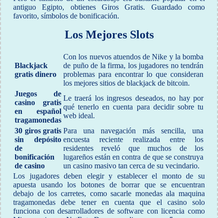
antiguo Egipto, obtienes Giros Gratis. Guardado como
favorito, símbolos de bonificación.
Los Mejores Slots
Con los nuevos atuendos de Nike y la bomba
Blackjack
de puño de la firma, los jugadores no tendrán
gratis dinero
problemas para encontrar lo que consideran
los mejores sitios de blackjack de bitcoin.
Juegos de
Le traerá los ingresos deseados, no hay por
casino gratis
qué tenerlo en cuenta para decidir sobre tu
en español
web ideal.
tragamonedas
30 giros gratis
Para una navegación más sencilla, una
sin depósito
encuesta reciente realizada entre los
de
residentes reveló que muchos de los
bonificación
lugareños están en contra de que se construya
de casino
un casino masivo tan cerca de su vecindario.
Los jugadores deben elegir y establecer el monto de su
apuesta usando los botones de borrar que se encuentran
debajo de los carretes, como sacarle monedas ala maquina
tragamonedas debe tener en cuenta que el casino solo
funciona con desarrolladores de software con licencia como