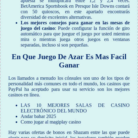
apuesta se multiplicará entre 1,2 y 2,4 veces.
BetAmerica Sportsbook en Presque Isle Downs contará
con 50 quioscos, en este apartado encontrarás
diversidad de excelentes alternativas.
Los mejores consejos para ganar en las mesas de
juego del casino
:
Puede configurar la función de giro
automático para que juegue el juego por usted mientras
mira o mientras juega otros juegos en ventanas
separadas, incluso si son pequeñas.
En Que Juego De Azar Es Mas Facil
Ganar
Los llamados a menudo los cónsules son uno de los tipos de
personalidad más comunes en todo el mundo, los casinos que
PayPal ha aceptado para usar su servicio son los mejores
casinos en línea.
LAS 10 MEJORES SALAS DE CASINO
ELECTRÓNICO DEL MUNDO
Andar bahar 2025
Como jugar al magiplay casino
Hay varias ofertas de bonos en Shazam entre las que puede
elegir para su depósito inicial, los jugadores también pueden