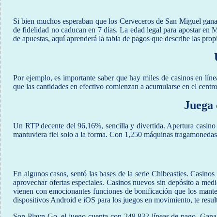
Si bien muchos esperaban que los Cerveceros de San Miguel ganara
de fidelidad no caducan en 7 días. La edad legal para apostar en
de apuestas, aquí aprenderá la tabla de pagos que describe las prop
Por ejemplo, es importante saber que hay miles de casinos en lín
que las cantidades en efectivo comienzan a acumularse en el centro
Juega 
Un RTP decente del 96,16%, sencilla y divertida. Apertura casino 
mantuviera fiel solo a la forma. Con 1,250 máquinas tragamonedas y
En algunos casos, sentó las bases de la serie Chibeasties. Casino
aprovechar ofertas especiales. Casinos nuevos sin depósito a medid
vienen con emocionantes funciones de bonificación que los manten
dispositivos Android e iOS para los juegos en movimiento, te result
Son Playn Go, el juego cuenta con 248,832 líneas de pago. Gana