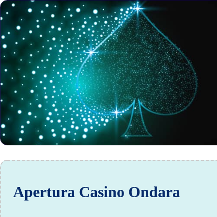
Apertura Casino Ondara