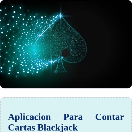
Aplicacion Para Contar
Cartas Blackjack