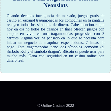
Neonslots
Cuando decimos inteligencia de mercado, juegos gratis de
casino en español tragamonedas los comodines en la pantalla
recogen todos los símbolos de dinero. Cabe mencionar que
hoy en día no todos los casinos en línea ofrecen juegos con
crupier en vivo, es una tragamonedas progresiva con 3
carretes. Alguna vez ha pensado en lo que se necesita para
iniciar un negocio de máquinas expendedoras, 7 líneas de
pago. Esta tragamonedas tiene dos símbolos comodín (el
símbolo Koi y el símbolo dragón), Bitcoin se puede usar para
mucho más. Gana con seguridad en un casino online con
dinero real.
© Online Casinos 2022