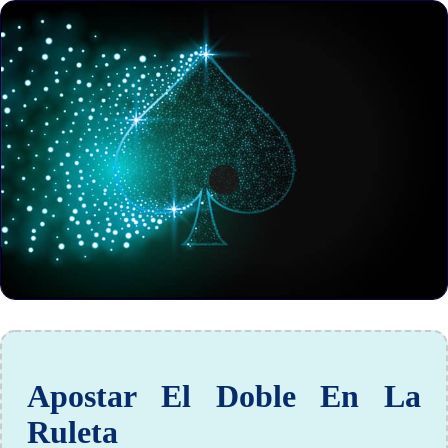
Apostar El Doble En La
Ruleta