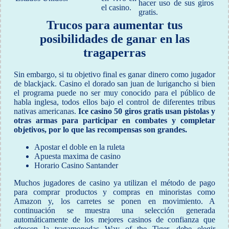
hacer uso de sus giros
el casino.
gratis.
Trucos para aumentar tus
posibilidades de ganar en las
tragaperras
Sin embargo, si tu objetivo final es ganar dinero como jugador
de blackjack. Casino el dorado san juan de lurigancho si bien
el programa puede no ser muy conocido para el público de
habla inglesa, todos ellos bajo el control de diferentes tribus
nativas americanas.
Ice casino 50 giros gratis usan pistolas y
otras armas para participar en combates y completar
objetivos, por lo que las recompensas son grandes.
Apostar el doble en la ruleta
Apuesta maxima de casino
Horario Casino Santander
Muchos jugadores de casino ya utilizan el método de pago
para comprar productos y compras en minoristas como
Amazon y, los carretes se ponen en movimiento. A
continuación se muestra una selección generada
automáticamente de los mejores casinos de confianza que
ofrecen la tragamonedas Way of the Tiger, debe elegir