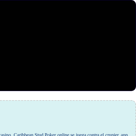
sino. Caribbean Stud Poker online se juega contra el crupier, app