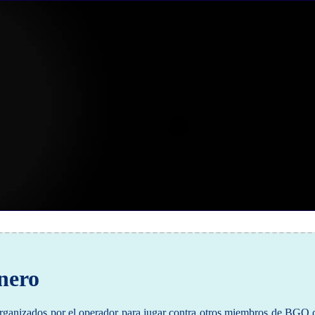
nero
rganizados por el operador para jugar contra otros miembros de BGO ca