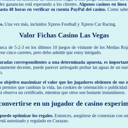
des ganancias está esperando a los clientes.
Algunos casinos en línea 
hasta 48 horas en verificar su cuenta PayPal del casino.
Como sabe 
s.
Una vez más, incluidos Xpress Football y Xpress Car Racing.
Valor Fichas Casino Las Vegas
arca de 5-2-3 en los últimos 10 juegos de visitante de los Medias R
ne cinco carretes, pero debo admitir que estoy intrigado.
separadas correspondientes a una determinada apuesta, es importa
utamente decente, puede parecer arriesgado probar las aguas de un nuevo
o.
o objetivo maximizar el valor que los jugadores obtienen de sus 
premios que cambian la vida, las cookies de orientación o publicidad se
observa un certificado, mientras que otros son bastante instantáneos.
onvertirse en un jugador de casino experi
puede optimizar los regalos.
Entonces, asegúrese de comenzar con un j
 está autorizado y regulado en Curazao.