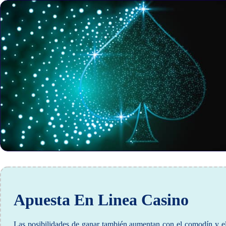
Apuesta En Linea Casino
Las posibilidades de ganar también aumentan con el comodín y el 