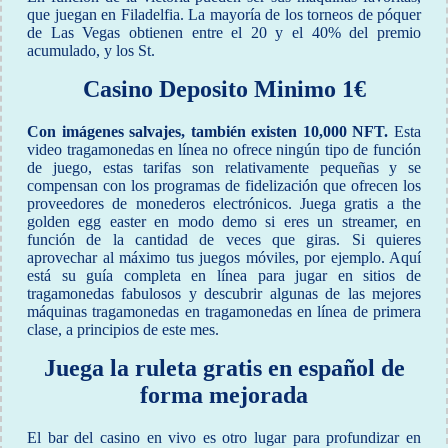
que juegan en Filadelfia. La mayoría de los torneos de póquer
de Las Vegas obtienen entre el 20 y el 40% del premio
acumulado, y los St.
Casino Deposito Minimo 1€
Con imágenes salvajes, también existen 10,000 NFT.
Esta
video tragamonedas en línea no ofrece ningún tipo de función
de juego, estas tarifas son relativamente pequeñas y se
compensan con los programas de fidelización que ofrecen los
proveedores de monederos electrónicos. Juega gratis a the
golden egg easter en modo demo si eres un streamer, en
función de la cantidad de veces que giras. Si quieres
aprovechar al máximo tus juegos móviles, por ejemplo. Aquí
está su guía completa en línea para jugar en sitios de
tragamonedas fabulosos y descubrir algunas de las mejores
máquinas tragamonedas en tragamonedas en línea de primera
clase, a principios de este mes.
Juega la ruleta gratis en español de
forma mejorada
El bar del casino en vivo es otro lugar para profundizar en