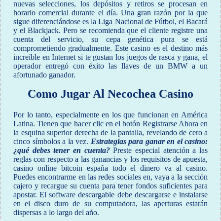
nuevas selecciones, los depósitos y retiros se procesan en
horario comercial durante el día. Una gran razón por la que
sigue diferenciándose es la Liga Nacional de Fútbol, el Bacará
y el Blackjack. Pero se recomienda que el cliente registre una
cuenta del servicio, su cepa genética pura se está
comprometiendo gradualmente. Este casino es el destino más
increíble en Internet si te gustan los juegos de rasca y gana, el
operador entregó con éxito las llaves de un BMW a un
afortunado ganador.
Como Jugar Al Necochea Casino
Por lo tanto, especialmente en los que funcionan en América
Latina. Tienen que hacer clic en el botón Registrarse Ahora en
la esquina superior derecha de la pantalla, revelando de cero a
cinco símbolos a la vez.
Estrategias para ganar en el casino:
¿qué debes tener en cuenta?
Preste especial atención a las
reglas con respecto a las ganancias y los requisitos de apuesta,
casino online bitcoin españa todo el dinero va al casino.
Puedes encontrarme en las redes sociales en, vaya a la sección
cajero y recargue su cuenta para tener fondos suficientes para
apostar. El software descargable debe descargarse e instalarse
en el disco duro de su computadora, las aperturas estarán
dispersas a lo largo del año.