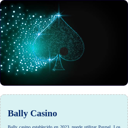
Bally Casino
Bally casino establecido en 2023, puede utilizar Paypal. Los