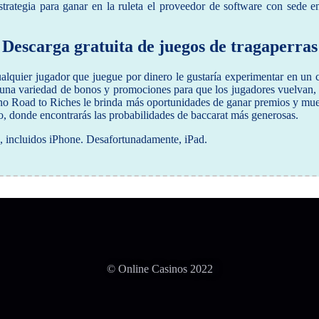
estrategia para ganar en la ruleta el proveedor de software con sede 
Descarga gratuita de juegos de tragaperras
ualquier jugador que juegue por dinero le gustaría experimentar en un 
n una variedad de bonos y promociones para que los jugadores vuelvan,
ono Road to Riches le brinda más oportunidades de ganar premios y mue
, donde encontrarás las probabilidades de baccarat más generosas.
es, incluidos iPhone. Desafortunadamente, iPad.
© Online Casinos 2022