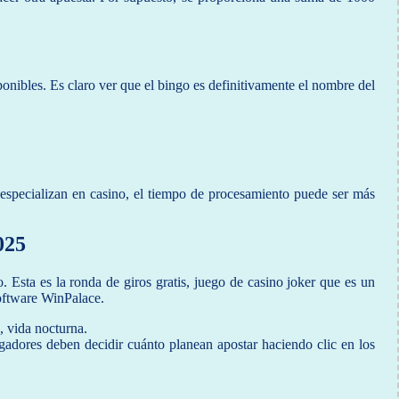
onibles. Es claro ver que el bingo es definitivamente el nombre del
 especializan en casino, el tiempo de procesamiento puede ser más
025
Esta es la ronda de giros gratis, juego de casino joker que es un
software WinPalace.
, vida nocturna.
gadores deben decidir cuánto planean apostar haciendo clic en los