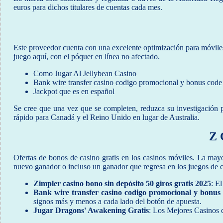
euros para dichos titulares de cuentas cada mes.
Este proveedor cuenta con una excelente optimización para móviles,
juego aquí, con el póquer en línea no afectado.
Como Jugar Al Jellybean Casino
Bank wire transfer casino codigo promocional y bonus cod
Jackpot que es en español
Se cree que una vez que se completen, reduzca su investigación p
rápido para Canadá y el Reino Unido en lugar de Australia.
Z 
Ofertas de bonos de casino gratis en los casinos móviles. La may
nuevo ganador o incluso un ganador que regresa en los juegos de ca
Zimpler casino bono sin depósito 50 giros gratis 2025
: E
Bank wire transfer casino codigo promocional y bonus
signos más y menos a cada lado del botón de apuesta.
Jugar Dragons' Awakening Gratis
: Los Mejores Casinos