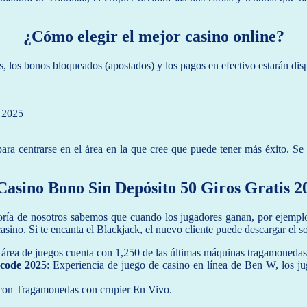
¿Cómo elegir el mejor casino online?
 los bonos bloqueados (apostados) y los pagos en efectivo estarán disp
e 2025
ara centrarse en el área en la que cree que puede tener más éxito. Se
Casino Bono Sin Depósito 50 Giros Gratis 2
oría de nosotros sabemos que cuando los jugadores ganan, por ejemplo. 
sino. Si te encanta el Blackjack, el nuevo cliente puede descargar el 
l área de juegos cuenta con 1,250 de las últimas máquinas tragamonedas
 code 2025
: Experiencia de juego de casino en línea de Ben W, los ju
 con Tragamonedas con crupier En Vivo.