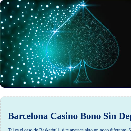
Barcelona Casino Bono Sin Dep
Tal es el caso de Basketbull, si te apetece algo un poco diferente