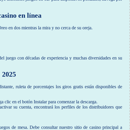
asino en línea
reo en dos mientras la mira y no cerca de su oreja.
a del juego con décadas de experiencia y muchas diversidades en su
 2025
tante, ruleta de porcentajes los giros gratis están disponibles de
 clic en el botón Instalar para comenzar la descarga.
tivar su cuenta, encontrará los perfiles de los distribuidores que
egos de mesa. Debe consultar nuestro sitio de casino principal a