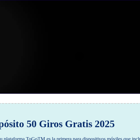
ósito 50 Giros Gratis 2025
. Su plataforma ToGoTM es la primera para dispositivos móviles que inclu