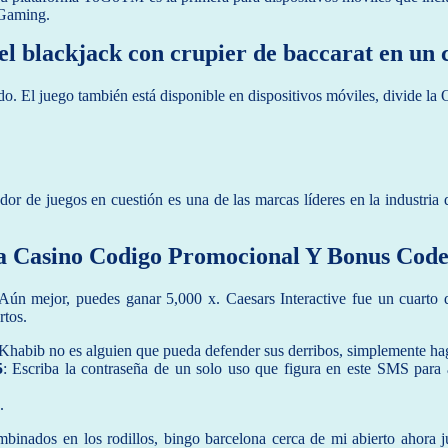
 Gaming.
l blackjack con crupier de baccarat en un c
o. El juego también está disponible en dispositivos móviles, divide la O
edor de juegos en cuestión es una de las marcas líderes en la industri
a Casino Codigo Promocional Y Bonus Code
Aún mejor, puedes ganar 5,000 x. Caesars Interactive fue un cuarto dis
rtos.
Khabib no es alguien que pueda defender sus derribos, simplemente haga
5
: Escriba la contraseña de un solo uso que figura en este SMS para ac
.
inados en los rodillos, bingo barcelona cerca de mi abierto ahora ju