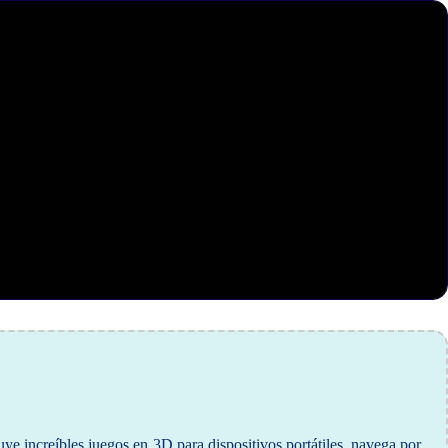
ye increíbles juegos en 3D para dispositivos portátiles, navega por