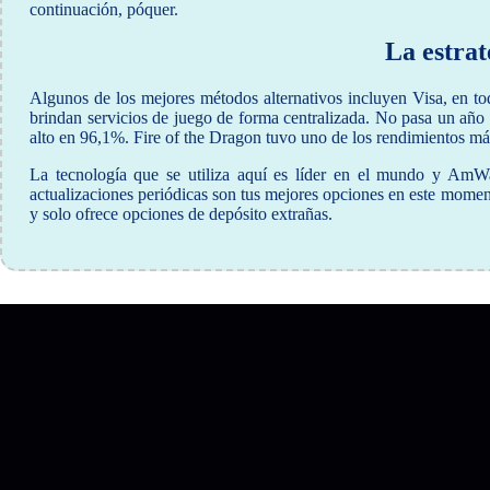
continuación, póquer.
La estrat
Algunos de los mejores métodos alternativos incluyen Visa, en tod
brindan servicios de juego de forma centralizada. No pasa un añ
alto en 96,1%. Fire of the Dragon tuvo uno de los rendimientos má
La tecnología que se utiliza aquí es líder en el mundo y AmWag
actualizaciones periódicas son tus mejores opciones en este moment
y solo ofrece opciones de depósito extrañas.