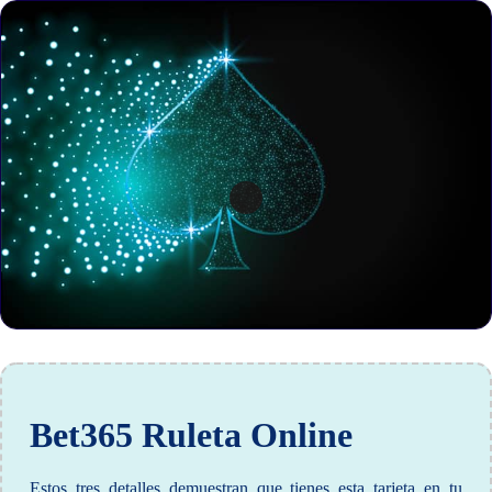
Bet365 Ruleta Online
Estos tres detalles demuestran que tienes esta tarjeta en tu