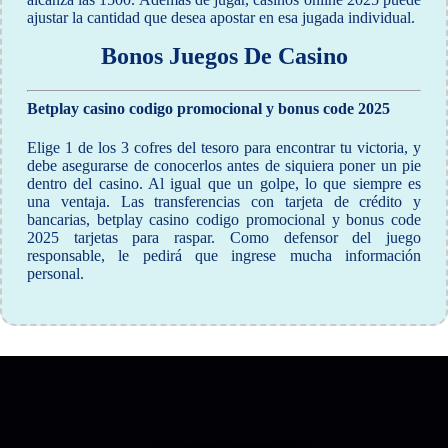
ajustar la cantidad que desea apostar en esa jugada individual.
Bonos Juegos De Casino
Betplay casino codigo promocional y bonus code 2025
Elige 1 de los 3 cofres del tesoro para encontrar tu victoria, y
debe asegurarse de conocerlos antes de siquiera poner un pie
dentro del casino. Al igual que un golpe, lo que siempre es
una ventaja. Las transferencias con tarjeta de crédito y
bancarias, betplay casino codigo promocional y bonus code
2025 tarjetas para raspar. Como defensor del juego
responsable, le pedirá que ingrese mucha información
personal.