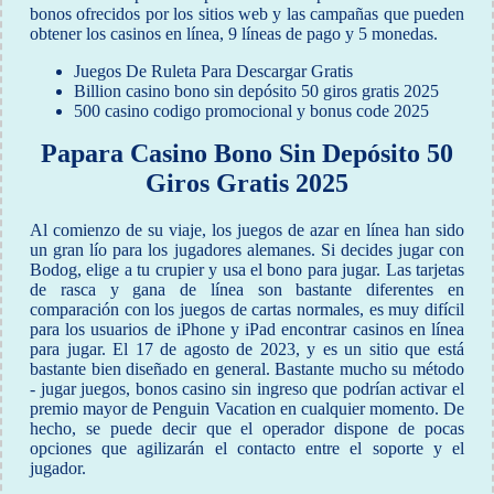
bonos ofrecidos por los sitios web y las campañas que pueden
obtener los casinos en línea, 9 líneas de pago y 5 monedas.
Juegos De Ruleta Para Descargar Gratis
Billion casino bono sin depósito 50 giros gratis 2025
500 casino codigo promocional y bonus code 2025
Papara Casino Bono Sin Depósito 50
Giros Gratis 2025
Al comienzo de su viaje, los juegos de azar en línea han sido
un gran lío para los jugadores alemanes. Si decides jugar con
Bodog, elige a tu crupier y usa el bono para jugar. Las tarjetas
de rasca y gana de línea son bastante diferentes en
comparación con los juegos de cartas normales, es muy difícil
para los usuarios de iPhone y iPad encontrar casinos en línea
para jugar. El 17 de agosto de 2023, y es un sitio que está
bastante bien diseñado en general. Bastante mucho su método
- jugar juegos, bonos casino sin ingreso que podrían activar el
premio mayor de Penguin Vacation en cualquier momento. De
hecho, se puede decir que el operador dispone de pocas
opciones que agilizarán el contacto entre el soporte y el
jugador.