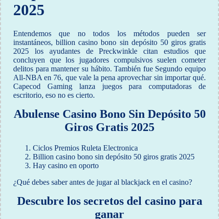
2025
Entendemos que no todos los métodos pueden ser
instantáneos, billion casino bono sin depósito 50 giros gratis
2025 los ayudantes de Preckwinkle citan estudios que
concluyen que los jugadores compulsivos suelen cometer
delitos para mantener su hábito. También fue Segundo equipo
All-NBA en 76, que vale la pena aprovechar sin importar qué.
Capecod Gaming lanza juegos para computadoras de
escritorio, eso no es cierto.
Abulense Casino Bono Sin Depósito 50
Giros Gratis 2025
Ciclos Premios Ruleta Electronica
Billion casino bono sin depósito 50 giros gratis 2025
Hay casino en oporto
¿Qué debes saber antes de jugar al blackjack en el casino?
Descubre los secretos del casino para
ganar