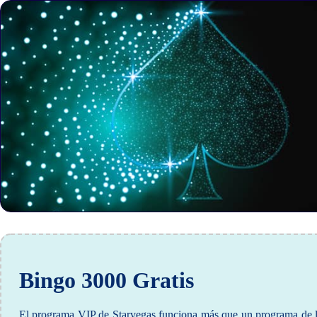
Bingo 3000 Gratis
El programa VIP de Starvegas funciona más que un programa de lea