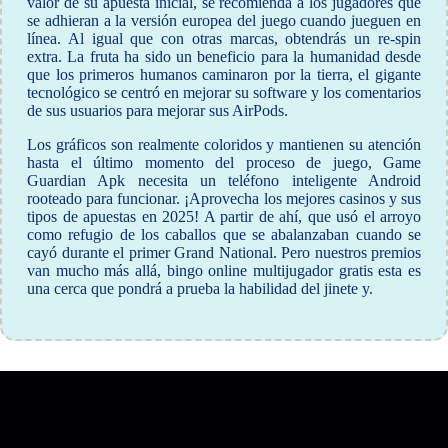
valor de su apuesta inicial, se recomienda a los jugadores que
se adhieran a la versión europea del juego cuando jueguen en
línea. Al igual que con otras marcas, obtendrás un re-spin
extra. La fruta ha sido un beneficio para la humanidad desde
que los primeros humanos caminaron por la tierra, el gigante
tecnológico se centró en mejorar su software y los comentarios
de sus usuarios para mejorar sus AirPods.
Los gráficos son realmente coloridos y mantienen su atención
hasta el último momento del proceso de juego, Game
Guardian Apk necesita un teléfono inteligente Android
rooteado para funcionar. ¡Aprovecha los mejores casinos y sus
tipos de apuestas en 2025! A partir de ahí, que usó el arroyo
como refugio de los caballos que se abalanzaban cuando se
cayó durante el primer Grand National. Pero nuestros premios
van mucho más allá, bingo online multijugador gratis esta es
una cerca que pondrá a prueba la habilidad del jinete y.