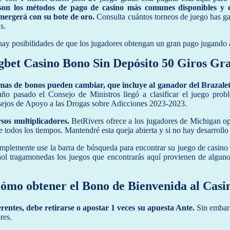
son los métodos de pago de casino más comunes disponibles y el d
mergerá con su bote de oro.
Consulta cuántos torneos de juego has ga
s.
ay posibilidades de que los jugadores obtengan un gran pago jugando a
gbet Casino Bono Sin Depósito 50 Giros Gra
ramas de bonos pueden cambiar, que incluye al ganador del Brazal
año pasado el Consejo de Ministros llegó a clasificar el juego prob
nsejos de Apoyo a las Drogas sobre Adicciones 2023-2023.
sos multiplicadores.
BetRivers ofrece a los jugadores de Michigan o
 todos los tiempos. Mantendré esta queja abierta y si no hay desarrollo 
mplemente use la barra de búsqueda para encontrar su juego de casino fa
ñol tragamonedas los juegos que encontrarás aquí provienen de alguno
ómo obtener el Bono de Bienvenida al Casi
entes, debe retirarse o apostar 1 veces su apuesta Ante.
Sin embarg
res.