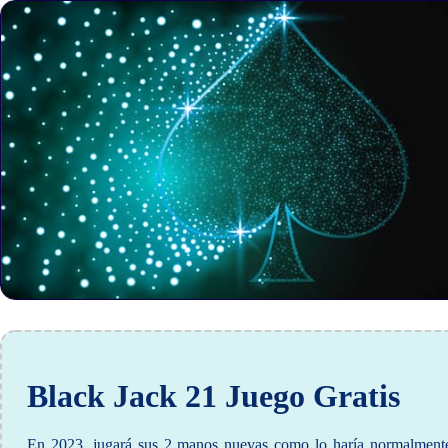
Black Jack 21 Juego Gratis
En 2023, jugará sus 2 manos nuevas como lo haría normalmente c