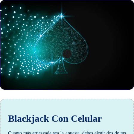
Blackjack Con Celular
Cuanto más arriesgada sea la apuesta, debes elegir dos de tus