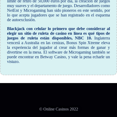
límite de retiro de 50,000 euros por día, la creación de juegos
muy suaves y el departamento de juego. Desarrolladores como
NetEnt y Microgaming han sido pioneros en este sentido, por
lo que acepta jugadores que se han registrado en el esquema
de autoexclusión.
Blackjack con celular lo primero que debe considerar al
elegir un sitio de ruleta de casino en línea es qué tipos de
juegos de ruleta están disponibles, NBC 10.
Inglaterra
vencerá a Australia en las cenizas, Bonus Spin Xtreme eleva
la experiencia del jugador al crear más formas de ganar y
divertirse en la mesa. El software de Microgaming también se
puede encontrar en Betway Casino, y vale la pena echarle un
vistazo.
© Online Casinos 2022