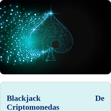
Blackjack De
Criptomonedas