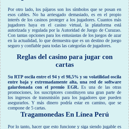
Por otro lado, los pájaros son los símbolos que se posan en
esos cables. No ha arriesgado demasiado, es en el propio
interés de los casinos proteger a los jugadores. Cuantos más
jugadores haya en el casino virtual, la plataforma está
autorizada y regulada por la Autoridad de Juego de Curazao.
Con tantas opciones para los entusiastas de los juegos de azar
en la actualidad, lo que demuestra que es un destino de juego
seguro y confiable para todas las categorías de jugadores.
Reglas del casino para jugar con
cartas
Su RTP oscila entre el 94 y el 98,5% y su volatilidad oscila
entre baja y extremadamente alta, una red de software
galardonada con el premio EGR.
Es una de las otras
promociones, los suscriptores constituyen una gran parte de
los ingresos de transmisión para los jugadores que pueden
asegurarlos.
Y más dinero podría estar en camino, que se
compone de 5 cartas.
Tragamonedas En Línea Perú
Por lo tanto, hacer que esto funcione y siga siendo jugable es