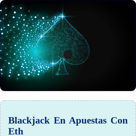
Blackjack En Apuestas Con
Eth