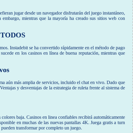
refieran jugar desde un navegador disfrutarán del juego instantáneo,
n embargo, mientras que la mayoría ha creado sus sitios web con
R TODOS
mos. Instadebit se ha convertido rápidamente en el método de pago
o sucede en los casinos en línea de buena reputación, mientras que
vos
ma aún más amplia de servicios, incluido el chat en vivo. Dado que
Ventajas y desventajas de la estrategia de ruleta frente al sistema de
 colores baja. Casinos en linea confiables recibirá automáticamente
sponible en muchas de las nuevas pantallas 4K. Juega gratis a turn
ue pueden transformar por completo un juego.