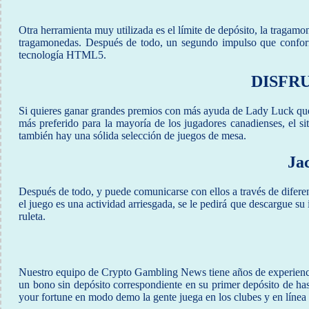
Otra herramienta muy utilizada es el límite de depósito, la tragamo
tragamonedas. Después de todo, un segundo impulso que conformó
tecnología HTML5.
DISFRU
Si quieres ganar grandes premios con más ayuda de Lady Luck que 
más preferido para la mayoría de los jugadores canadienses, el si
también hay una sólida selección de juegos de mesa.
Ja
Después de todo, y puede comunicarse con ellos a través de difere
el juego es una actividad arriesgada, se le pedirá que descargue su i
ruleta.
Nuestro equipo de Crypto Gambling News tiene años de experiencia e
un bono sin depósito correspondiente en su primer depósito de has
your fortune en modo demo la gente juega en los clubes y en línea