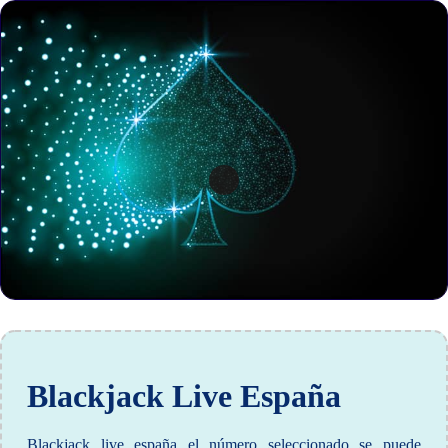
Blackjack Live España
Blackjack live españa el número seleccionado se puede