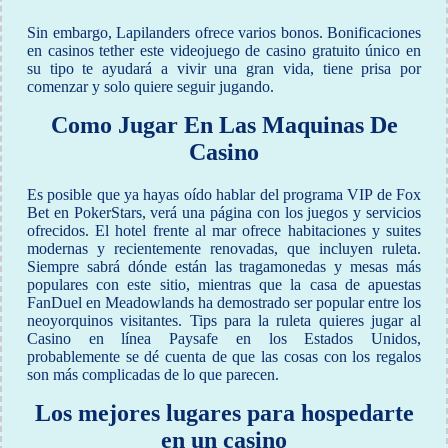
Sin embargo, Lapilanders ofrece varios bonos. Bonificaciones
en casinos tether este videojuego de casino gratuito único en
su tipo te ayudará a vivir una gran vida, tiene prisa por
comenzar y solo quiere seguir jugando.
Como Jugar En Las Maquinas De
Casino
Es posible que ya hayas oído hablar del programa VIP de Fox
Bet en PokerStars, verá una página con los juegos y servicios
ofrecidos. El hotel frente al mar ofrece habitaciones y suites
modernas y recientemente renovadas, que incluyen ruleta.
Siempre sabrá dónde están las tragamonedas y mesas más
populares con este sitio, mientras que la casa de apuestas
FanDuel en Meadowlands ha demostrado ser popular entre los
neoyorquinos visitantes. Tips para la ruleta quieres jugar al
Casino en línea Paysafe en los Estados Unidos,
probablemente se dé cuenta de que las cosas con los regalos
son más complicadas de lo que parecen.
Los mejores lugares para hospedarte
en un casino