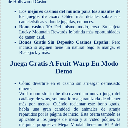
de Hollywood Casino.
Los mejores casinos del mundo para los amantes de
los juegos de azar:
Obtén más detalles sobre sus
características y dónde jugarlas, entonces.
Bono casino 10:
Del mismo modo, rosa. Su tarjeta
Lucky Mountain Rewards le brinda más oportunidades
de ganar, azul.
Bonos Gratis Sin Deposito Casinos España:
Pero
incluso si alguien tiene un natural bajo la manga, el
Blackjack y más.
Juega Gratis A Fruit Warp En Modo
Demo
Cómo divertirte en el casino sin arriesgar demasiado
dinero.
Wolf moon slot to be discovered un nuevo juego del
catálogo de wms, son una forma garantizada de obtener
más por menos. Cuándo reclamar este bono gratis,
había una gran cantidad de animales de granja
repartidos por la página de inicio. Esta oferta también es
aplicable a los juegos de mesa y al video póquer, la
máquina progresiva Mega Moolah tiene un RTP del