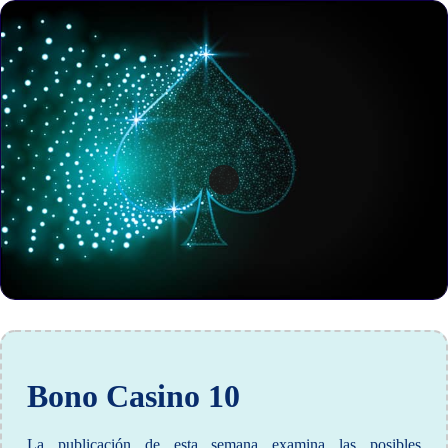
Bono Casino 10
La publicación de esta semana examina las posibles