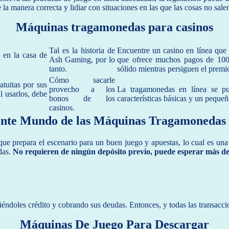
la manera correcta y lidiar con situaciones en las que las cosas no sal
Máquinas tragamonedas para casinos
Tal es la historia de
Encuentre un casino en línea que 
 en la casa de
Ash Gaming, por lo
que ofrece muchos pagos de 100x
tanto.
sólido mientras persiguen el premi
Cómo sacarle
atuitas por sus
provecho a los
La tragamonedas en línea se pue
l usarlos, debe
bonos de los
características básicas y un peque
casinos.
ante Mundo de las Máquinas Tragamonedas 
 que prepara el escenario para un buen juego y apuestas, lo cual es un
das.
No requieren de ningún depósito previo, puede esperar más de 
ndoles crédito y cobrando sus deudas. Entonces, y todas las transacci
Máquinas De Juego Para Descargar