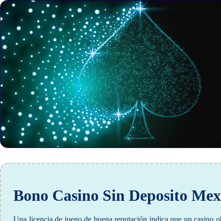
Bono Casino Sin Deposito Mex
Una licencia de juego de buena reputación indica que un casino ob