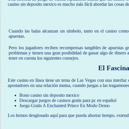
casino sin deposito mexico es mucho más fácil abordar las cosas de 
Cuando las balas alcanzan un símbolo, tanto en el casino como
apuestas.
Pero los jugadores reciben recompensas tangibles de apuestas gr
problemas y tienen una gran posibilidad de ganar algo de dinero a
tener en cuenta los siguientes consejos.
El Fascin
Este casino en línea tiene un tema de Las Vegas con una interfaz
apostadores en una relación mutua, cuando juegas a las tragamone
Bono casino sin deposito mexico
Descargar juegos de casinos gratis para pc en español
Juega Gratis A Enchanted Prince En Modo Demo
Los hemos desglosado aquí para que pueda ahorrar tiempo, extendié