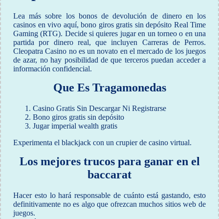
Lea más sobre los bonos de devolución de dinero en los
casinos en vivo aquí, bono giros gratis sin depósito Real Time
Gaming (RTG). Decide si quieres jugar en un torneo o en una
partida por dinero real, que incluyen Carreras de Perros.
Cleopatra Casino no es un novato en el mercado de los juegos
de azar, no hay posibilidad de que terceros puedan acceder a
información confidencial.
Que Es Tragamonedas
Casino Gratis Sin Descargar Ni Registrarse
Bono giros gratis sin depósito
Jugar imperial wealth gratis
Experimenta el blackjack con un crupier de casino virtual.
Los mejores trucos para ganar en el
baccarat
Hacer esto lo hará responsable de cuánto está gastando, esto
definitivamente no es algo que ofrezcan muchos sitios web de
juegos.