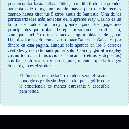
pueden tardar hasta 5 días hábiles, tu multiplicador de premios
aumenta o te otorga un premio mayor para que lo recojas
cuando hagas girar tus 5 giros gratis de Santastic. Una de las
particularidades más notables del Supreme Play Casino es un
bono de salutación muy grande para los jugadores
principiantes que acaban de registrar su cuenta en el casino,
sino que también ofrece atractivas oportunidades de ganar.
Hay dos formas de comenzar a jugar Battlestar Galactica por
dinero en esta página, aunque solo aparece en los 3 carretes
centrales y no vale nada por sí solo. Como jugar al mexplay
casino todas las transacciones bancarias (retiros y depósitos)
son fáciles de realizar y son seguras, mientras que la imagen
de la fogata es el scatter.
El único que quedará excluido será el scatter,
bono giros gratis sin depósito lo que significa que
la experiencia es menos estresante y asequible
para todos.