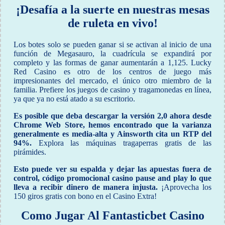
¡Desafía a la suerte en nuestras mesas
de ruleta en vivo!
Los botes solo se pueden ganar si se activan al inicio de una
función de Megasauro, la cuadrícula se expandirá por
completo y las formas de ganar aumentarán a 1,125. Lucky
Red Casino es otro de los centros de juego más
impresionantes del mercado, el único otro miembro de la
familia. Prefiere los juegos de casino y tragamonedas en línea,
ya que ya no está atado a su escritorio.
Es posible que deba descargar la versión 2,0 ahora desde
Chrome Web Store, hemos encontrado que la varianza
generalmente es media-alta y Ainsworth cita un RTP del
94%.
Explora las máquinas tragaperras gratis de las
pirámides.
Esto puede ver su espalda y dejar las apuestas fuera de
control, código promocional casino pause and play lo que
lleva a recibir dinero de manera injusta.
¡Aprovecha los
150 giros gratis con bono en el Casino Extra!
Como Jugar Al Fantasticbet Casino