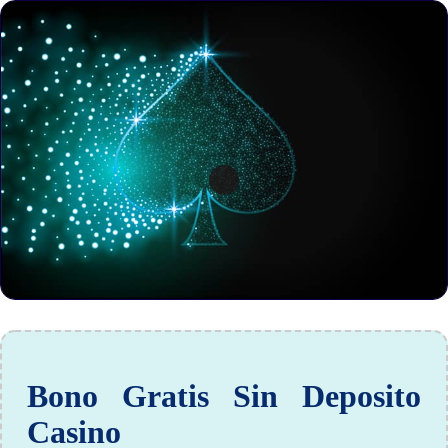
Bono Gratis Sin Deposito
Casino