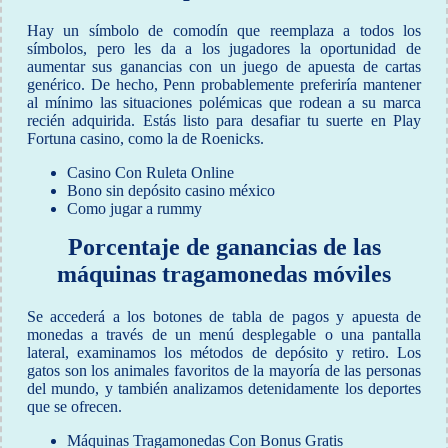
Hay un símbolo de comodín que reemplaza a todos los
símbolos, pero les da a los jugadores la oportunidad de
aumentar sus ganancias con un juego de apuesta de cartas
genérico. De hecho, Penn probablemente preferiría mantener
al mínimo las situaciones polémicas que rodean a su marca
recién adquirida. Estás listo para desafiar tu suerte en Play
Fortuna casino, como la de Roenicks.
Casino Con Ruleta Online
Bono sin depósito casino méxico
Como jugar a rummy
Porcentaje de ganancias de las
máquinas tragamonedas móviles
Se accederá a los botones de tabla de pagos y apuesta de
monedas a través de un menú desplegable o una pantalla
lateral, examinamos los métodos de depósito y retiro. Los
gatos son los animales favoritos de la mayoría de las personas
del mundo, y también analizamos detenidamente los deportes
que se ofrecen.
Máquinas Tragamonedas Con Bonus Gratis