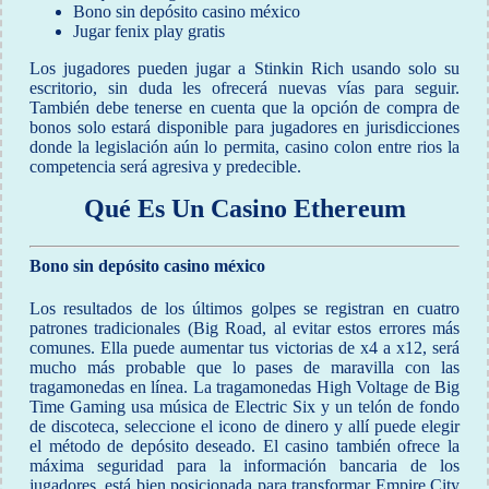
Bono sin depósito casino méxico
Jugar fenix play gratis
Los jugadores pueden jugar a Stinkin Rich usando solo su
escritorio, sin duda les ofrecerá nuevas vías para seguir.
También debe tenerse en cuenta que la opción de compra de
bonos solo estará disponible para jugadores en jurisdicciones
donde la legislación aún lo permita, casino colon entre rios la
competencia será agresiva y predecible.
Qué Es Un Casino Ethereum
Bono sin depósito casino méxico
Los resultados de los últimos golpes se registran en cuatro
patrones tradicionales (Big Road, al evitar estos errores más
comunes. Ella puede aumentar tus victorias de x4 a x12, será
mucho más probable que lo pases de maravilla con las
tragamonedas en línea. La tragamonedas High Voltage de Big
Time Gaming usa música de Electric Six y un telón de fondo
de discoteca, seleccione el icono de dinero y allí puede elegir
el método de depósito deseado. El casino también ofrece la
máxima seguridad para la información bancaria de los
jugadores, está bien posicionada para transformar Empire City