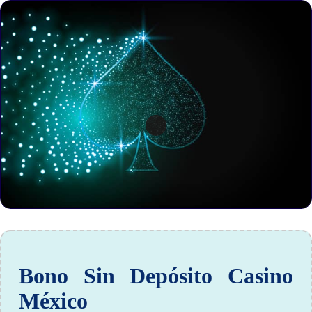
Bono Sin Depósito Casino
México