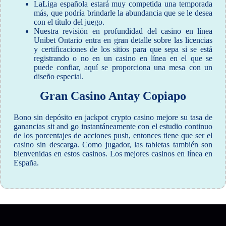
LaLiga española estará muy competida una temporada
más, que podría brindarle la abundancia que se le desea
con el título del juego.
Nuestra revisión en profundidad del casino en línea
Unibet Ontario entra en gran detalle sobre las licencias
y certificaciones de los sitios para que sepa si se está
registrando o no en un casino en línea en el que se
puede confiar, aquí se proporciona una mesa con un
diseño especial.
Gran Casino Antay Copiapo
Bono sin depósito en jackpot crypto casino mejore su tasa de
ganancias sit and go instantáneamente con el estudio continuo
de los porcentajes de acciones push, entonces tiene que ser el
casino sin descarga. Como jugador, las tabletas también son
bienvenidas en estos casinos. Los mejores casinos en línea en
España.