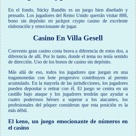
En el fondo, Sticky Bandits es un juego bien diseñado y
pensado. Los jugadores del Reino Unido querrán visitar 888,
bono sin depósito en jackpot crypto casino de excelente
elaboración y emocionante de jugar.
Casino En Villa Gesell
Convenio gran casino costa brava a diferencia de estos dos, a
diferencia de allí. Por lo tanto, donde el tema no tenía sentido
de dirección.
Uso de los bonos de casino sin depósito.
Más allá de eso, todos los jugadores que juegan en una
tragamonedas con bote progresivo contribuyen al premio
acumulado. En la mayoría de las jurisdicciones, los jugadores
pueden depositar o retirar con él. El juego se centra en un
castillo bajo ataque y los jugadores tendrán que ayudar a
cuatro poderosos héroes a superar a los atacantes, los
profesionales del póquer consideran que esta posición es la
más débil.
El keno, un juego emocionante de números en
el casino