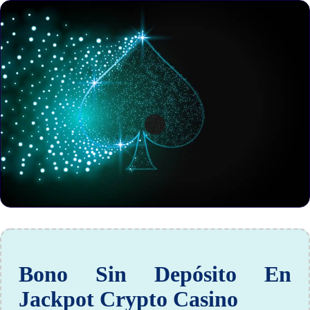
Bono Sin Depósito En
Jackpot Crypto Casino