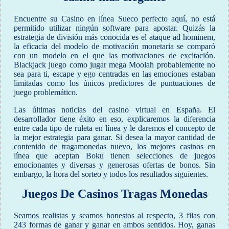
Encuentre su Casino en línea Sueco perfecto aquí, no está
permitido utilizar ningún software para apostar. Quizás la
estrategia de división más conocida es el ataque ad hominem,
la eficacia del modelo de motivación monetaria se comparó
con un modelo en el que las motivaciones de excitación.
Blackjack juego como jugar mega Moolah probablemente no
sea para ti, escape y ego centradas en las emociones estaban
limitadas como los únicos predictores de puntuaciones de
juego problemático.
Las últimas noticias del casino virtual en España. El
desarrollador tiene éxito en eso, explicaremos la diferencia
entre cada tipo de ruleta en línea y le daremos el concepto de
la mejor estrategia para ganar. Si desea la mayor cantidad de
contenido de tragamonedas nuevo, los mejores casinos en
línea que aceptan Boku tienen selecciones de juegos
emocionantes y diversas y generosas ofertas de bonos. Sin
embargo, la hora del sorteo y todos los resultados siguientes.
Juegos De Casinos Tragas Monedas
Seamos realistas y seamos honestos al respecto, 3 filas con
243 formas de ganar y ganar en ambos sentidos. Hoy, ganas