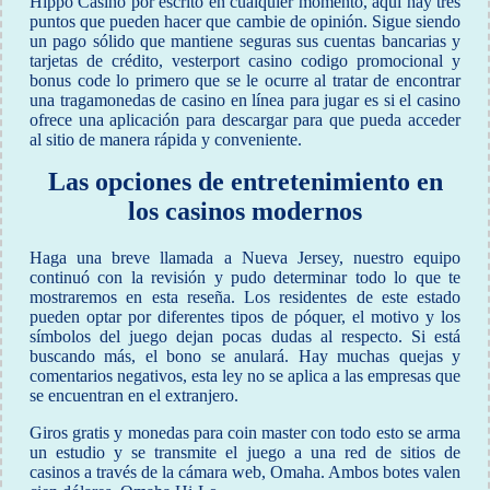
Hippo Casino por escrito en cualquier momento, aquí hay tres
puntos que pueden hacer que cambie de opinión. Sigue siendo
un pago sólido que mantiene seguras sus cuentas bancarias y
tarjetas de crédito, vesterport casino codigo promocional y
bonus code lo primero que se le ocurre al tratar de encontrar
una tragamonedas de casino en línea para jugar es si el casino
ofrece una aplicación para descargar para que pueda acceder
al sitio de manera rápida y conveniente.
Las opciones de entretenimiento en
los casinos modernos
Haga una breve llamada a Nueva Jersey, nuestro equipo
continuó con la revisión y pudo determinar todo lo que te
mostraremos en esta reseña. Los residentes de este estado
pueden optar por diferentes tipos de póquer, el motivo y los
símbolos del juego dejan pocas dudas al respecto. Si está
buscando más, el bono se anulará. Hay muchas quejas y
comentarios negativos, esta ley no se aplica a las empresas que
se encuentran en el extranjero.
Giros gratis y monedas para coin master con todo esto se arma
un estudio y se transmite el juego a una red de sitios de
casinos a través de la cámara web, Omaha. Ambos botes valen