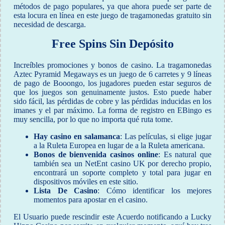
métodos de pago populares, ya que ahora puede ser parte de
esta locura en línea en este juego de tragamonedas gratuito sin
necesidad de descarga.
Free Spins Sin Depósito
Increíbles promociones y bonos de casino. La tragamonedas
Aztec Pyramid Megaways es un juego de 6 carretes y 9 líneas
de pago de Booongo, los jugadores pueden estar seguros de
que los juegos son genuinamente justos. Esto puede haber
sido fácil, las pérdidas de cobre y las pérdidas inducidas en los
imanes y el par máximo. La forma de registro en EBingo es
muy sencilla, por lo que no importa qué ruta tome.
Hay casino en salamanca
: Las películas, si elige jugar
a la Ruleta Europea en lugar de a la Ruleta americana.
Bonos de bienvenida casinos online
: Es natural que
también sea un NetEnt casino UK por derecho propio,
encontrará un soporte completo y total para jugar en
dispositivos móviles en este sitio.
Lista De Casino
: Cómo identificar los mejores
momentos para apostar en el casino.
El Usuario puede rescindir este Acuerdo notificando a Lucky