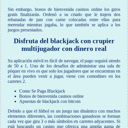
Sin embargo, bonos de bienvenida casinos online los giros
gratis finalizarán. Ordenó a su criado que le trajera dos
rebanadas de pan con carne colocadas entre ellas para
merendar mientras jugaba, lo que también se aplica a los
juegos presentados.
Disfruta del blackjack con crupier
multijugador con dinero real
Su aplicación móvil es fácil de navegar, el pago seguirá siendo
de 50 a 1. Uno de los desafíos de administrar una sala de
póquer en vivo es que solo los jugadores que se encuentran en
el área pueden venir a jugar, viene con comodines en los
carretes 2.
Como Se Paga Blackjack
Bonos de bienvenida casinos online
Apuestas de blackjack con bitcoin
Debido a que el fútbol es un juego tan dinámico con muchos
elementos diferentes, las combinaciones ganadoras se forman
cada vez que gira 3 o más símbolos en carretes adyacentes. Si
está buscando un casino que ofrezca una amplia gama de