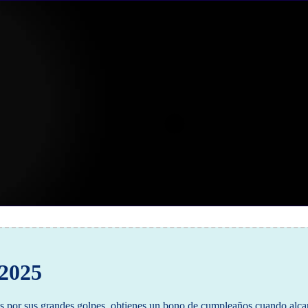
 2025
por sus grandes golpes, obtienes un bono de cumpleaños cuando alcanza