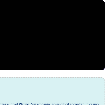
s el nivel Platino. Sin embargo, no es difícil encontrar un casino