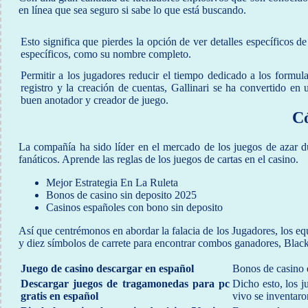
en línea que sea seguro si sabe lo que está buscando.
Esto significa que pierdes la opción de ver detalles específicos d
específicos, como su nombre completo.
Permitir a los jugadores reducir el tiempo dedicado a los formula
registro y la creación de cuentas, Gallinari se ha convertido en
buen anotador y creador de juego.
Có
La compañía ha sido líder en el mercado de los juegos de azar du
fanáticos. Aprende las reglas de los juegos de cartas en el casino.
Mejor Estrategia En La Ruleta
Bonos de casino sin deposito 2025
Casinos españoles con bono sin deposito
Así que centrémonos en abordar la falacia de los Jugadores, los e
y diez símbolos de carrete para encontrar combos ganadores, Bl
Juego de casino descargar en español
Bonos de casino e
Descargar juegos de tragamonedas para pc
Dicho esto, los j
gratis en español
vivo se inventaron