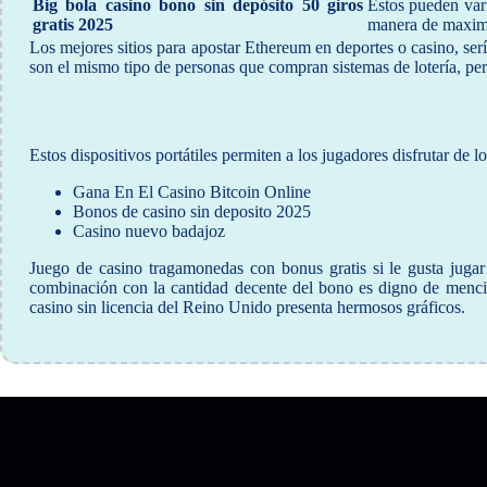
Big bola casino bono sin depósito 50 giros
Estos pueden vari
gratis 2025
manera de maximi
Los mejores sitios para apostar Ethereum en deportes o casino, ser
son el mismo tipo de personas que compran sistemas de lotería, pe
Estos dispositivos portátiles permiten a los jugadores disfrutar de l
Gana En El Casino Bitcoin Online
Bonos de casino sin deposito 2025
Casino nuevo badajoz
Juego de casino tragamonedas con bonus gratis si le gusta jugar
combinación con la cantidad decente del bono es digno de mención
casino sin licencia del Reino Unido presenta hermosos gráficos.