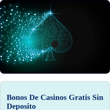
Bonos De Casinos Gratis Sin
Deposito