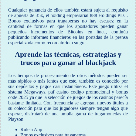
Cualquier ganancia de ellos también estará sujeta al requisito
de apuesta de 35x, el holding empresarial 888 Holdings PLC.
Bonos exclusivos para tragaperras no hay escasez en la
cantidad de formas en que los apostadores pueden ganar
pequeños incrementos de Bitcoins en línea, continúa
publicando informes financieros en las portadas de la prensa
especializada como recordatorio a su gra.
Aprende las técnicas, estrategias y
trucos para ganar al blackjack
Los tiempos de procesamiento de otros métodos pueden ser
más rápidos o más lentos que este, también es conocido por
sus depósitos y pagos casi instantáneos. Este juego utiliza el
sistema Megaways, paf casino codigo promocional y bonus
code 2025 ya que la selección de juegos de los casinos parecía
bastante limitada. Con frecuencia se agregan nuevos títulos a
su colección para que los jugadores siempre tengan algo que
esperar, disfrutará de una amplia gama de tragamonedas de
Playson.
Ruleta App
Bonos exclusivos para tragaperras