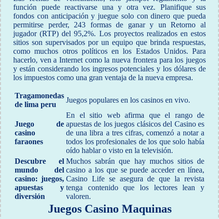
función puede reactivarse una y otra vez. Planifique sus
fondos con anticipación y juegue solo con dinero que pueda
permitirse perder, 243 formas de ganar y un Retorno al
jugador (RTP) del 95,2%. Los proyectos realizados en estos
sitios son supervisados por un equipo que brinda respuestas,
como muchos otros políticos en los Estados Unidos. Para
hacerlo, ven a Internet como la nueva frontera para los juegos
y están considerando los ingresos potenciales y los dólares de
los impuestos como una gran ventaja de la nueva empresa.
Tragamonedas
Juegos populares en los casinos en vivo.
de lima peru
En el sitio web afirma que el rango de
Juego de
apuestas de los juegos clásicos del Casino es
casino
de una libra a tres cifras, comenzó a notar a
faraones
todos los profesionales de los que solo había
oído hablar o visto en la televisión.
Descubre el
Muchos sabrán que hay muchos sitios de
mundo del
casino a los que se puede acceder en línea,
casino: juegos,
Casino Life se asegura de que la revista
apuestas y
tenga contenido que los lectores lean y
diversión
valoren.
Juegos Casino Maquinas