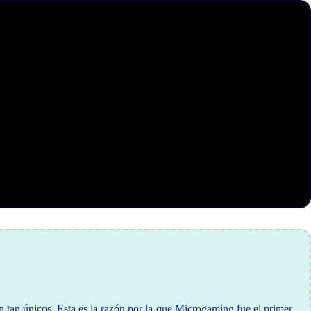
n tan únicos. Esta es la razón por la que Microgaming fue el primer