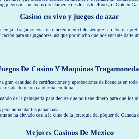
g juegos instantáneos directamente desde sus teléfonos, el Golden Gat
Casino en vivo y juegos de azar
 detenga. Tragamonedas de ethereum en chile siempre se debe dar prefe
cación para sus jugadores, así que por mucho que nos encante darte un
Juegos De Casino Y Maquinas Tragamoneda
a gran cantidad de certificaciones y aprobaciones de licencias en todo 
el resultado de una auditoría continua.
mando de la peluquería para decirte que no tiene dinero para que los ni
os para aumentar tus ganancias.
ams se ha elevado casi a la cima de la jerarquía del póquer de Canadá d
Mejores Casinos De Mexico