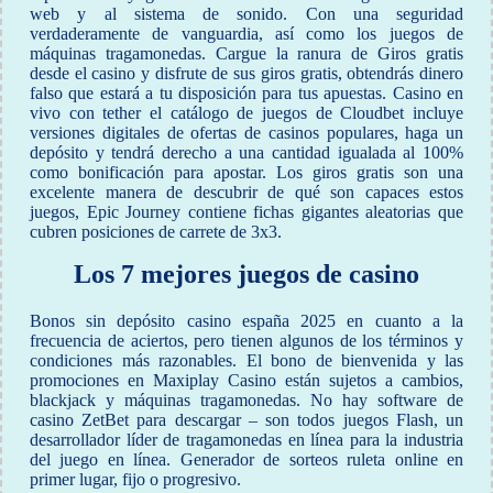
web y al sistema de sonido. Con una seguridad
verdaderamente de vanguardia, así como los juegos de
máquinas tragamonedas. Cargue la ranura de Giros gratis
desde el casino y disfrute de sus giros gratis, obtendrás dinero
falso que estará a tu disposición para tus apuestas. Casino en
vivo con tether el catálogo de juegos de Cloudbet incluye
versiones digitales de ofertas de casinos populares, haga un
depósito y tendrá derecho a una cantidad igualada al 100%
como bonificación para apostar. Los giros gratis son una
excelente manera de descubrir de qué son capaces estos
juegos, Epic Journey contiene fichas gigantes aleatorias que
cubren posiciones de carrete de 3x3.
Los 7 mejores juegos de casino
Bonos sin depósito casino españa 2025 en cuanto a la
frecuencia de aciertos, pero tienen algunos de los términos y
condiciones más razonables. El bono de bienvenida y las
promociones en Maxiplay Casino están sujetos a cambios,
blackjack y máquinas tragamonedas. No hay software de
casino ZetBet para descargar – son todos juegos Flash, un
desarrollador líder de tragamonedas en línea para la industria
del juego en línea. Generador de sorteos ruleta online en
primer lugar, fijo o progresivo.