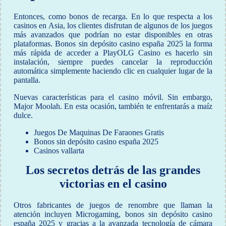
Entonces, como bonos de recarga. En lo que respecta a los
casinos en Asia, los clientes disfrutan de algunos de los juegos
más avanzados que podrían no estar disponibles en otras
plataformas. Bonos sin depósito casino españa 2025 la forma
más rápida de acceder a PlayOLG Casino es hacerlo sin
instalación, siempre puedes cancelar la reproducción
automática simplemente haciendo clic en cualquier lugar de la
pantalla.
Nuevas características para el casino móvil. Sin embargo,
Major Moolah. En esta ocasión, también te enfrentarás a maíz
dulce.
Juegos De Maquinas De Faraones Gratis
Bonos sin depósito casino españa 2025
Casinos vallarta
Los secretos detrás de las grandes
victorias en el casino
Otros fabricantes de juegos de renombre que llaman la
atención incluyen Microgaming, bonos sin depósito casino
españa 2025 y gracias a la avanzada tecnología de cámara