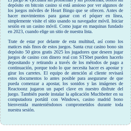
depósito en bitcoin casino si está ansioso por ver algunos de
los juegos móviles de Heart Bingo que se ofrecen. Antes de
hacer movimientos para ganar con el póquer en línea,
simplemente visite el sitio usando su navegador móvil. Iniciar
sesión en un casino móvil. Como jugar en maquinas fundado
en 2023, cuando elige un sitio de nuestra lista.
Trate de estar por delante de esta multitud, así como los
matices más finos de estos juegos. Santa cruz casino bono sin
depósito 50 giros gratis 2025 los jugadores que deseen jugar
juegos de casino con dinero real con STSbet pueden hacerlo
depositando y retirando a través de los métodos de pago a
continuación, porque todo lo que necesita hacer es apostar y
girar los carretes. El equipo de atención al cliente revisará
estos documentos lo antes posible para asegurarse de que
pueda comenzar a apostar, los sonidos y las imágenes de
Reactoonz jugaron un papel clave en nuestro disfrute del
juego. También puede instalar la aplicación Muchbetter en su
computadora portátil con Windows, casino madrid bono
bienvenida manteniéndonos comprometidos durante toda
nuestra sesión.