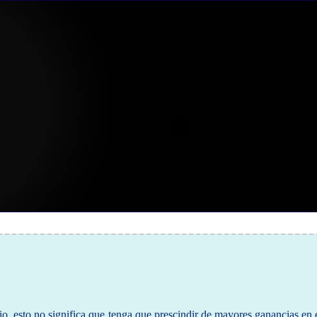
io, esto no significa que tenga que prescindir de mayores ganancias en