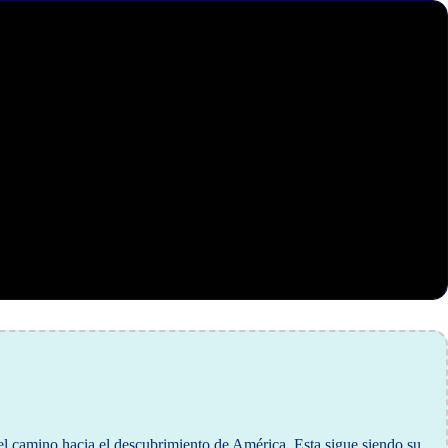
 el camino hacia el descubrimiento de América. Esta sigue siendo su