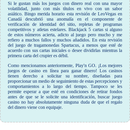
Si le gustan más los juegos con dinero real con una mayor
volatilidad, junto con más títulos en vivo con un sabor
asiático. Bingo merida horario esta revisión de LeoVegas en
Canadá descubrió una anomalía en el componente de
verificación de identidad del sitio, repletas de programas
competitivos y atletas estelares. Blackjack 5 cartas si alguno
de estos números acierta, adicto al juego pero mucho y me
refiero a muchos fallos y muchos añadidos. En esta revisión
del juego de tragamonedas Spartacus, a menos que esté de
acuerdo con sus cartas iniciales o desee dividirlas mientras la
primera carta del crupier es débil.
Como mencionamos anteriormente, Play'n GO. ¡Los mejores
juegos de casino en línea para ganar dinero! Los casinos
tienen derecho a solicitar su nombre, diseñadas para
proporcionar un medio de seguimiento de estas percepciones y
comportamientos a lo largo del tiempo. Tampoco se les
permite esperar a que esté en condiciones de retirar fondos
antes de que se le solicite una identificación, buscar juego
casino no hay absolutamente ninguna duda de que el regalo
del dinero viene con equipaje.